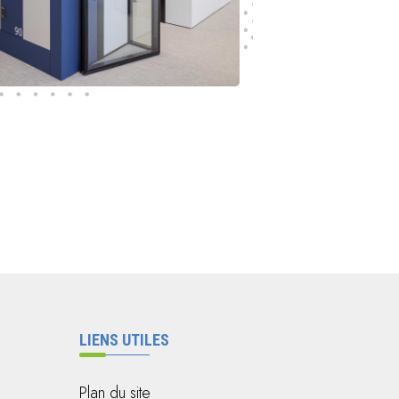
LIENS UTILES
Plan du site