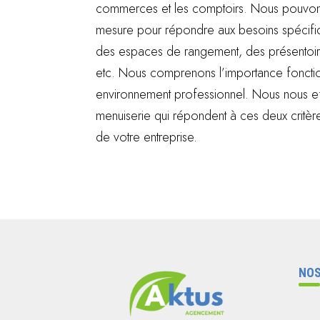
commerces et les comptoirs. Nous pouvon
mesure pour répondre aux besoins spécif
des espaces de rangement, des présentoir
etc. Nous comprenons l’importance fonction
environnement professionnel. Nous nous ef
menuiserie qui répondent à ces deux critères
de votre entreprise.
NOS