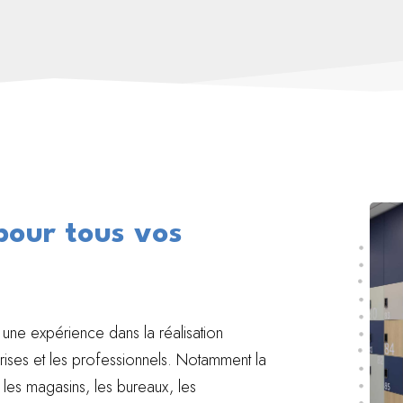
pour tous vos
une expérience dans la réalisation
prises et les professionnels. Notamment la
les magasins, les bureaux, les