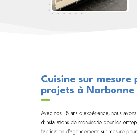
Cuisine sur mesure 
projets à Narbonne
Avec nos 18 ans d’expérience, nous avons 
d’installations de menuiserie pour les entre
fabrication d’agencements sur mesure pour 